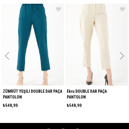
ZÜMRÜT YEŞİLİ DOUBLE DAR PAÇA
Ekru DOUBLE DAR PAÇA
PANTOLON
PANTOLON
₺548,90
₺548,90