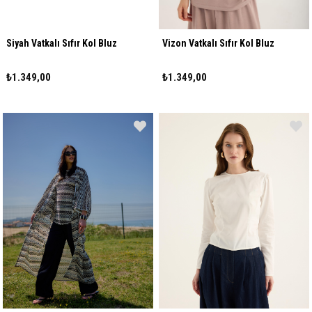
Siyah Vatkalı Sıfır Kol Bluz
Vizon Vatkalı Sıfır Kol Bluz
₺1.349,00
₺1.349,00