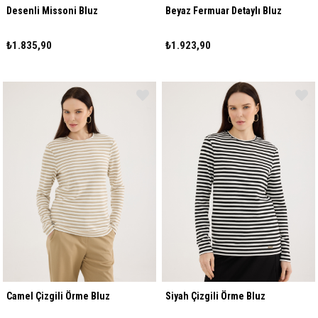
Desenli Missoni Bluz
Beyaz Fermuar Detaylı Bluz
₺1.835,90
₺1.923,90
Camel Çizgili Örme Bluz
Siyah Çizgili Örme Bluz