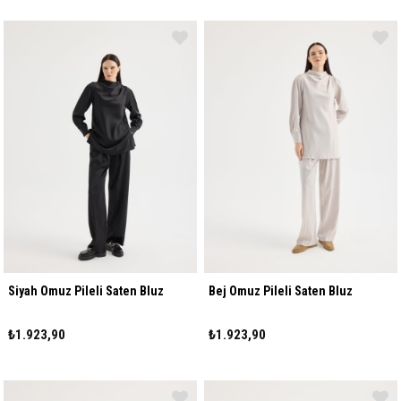
Siyah Omuz Pileli Saten Bluz
Bej Omuz Pileli Saten Bluz
₺1.923,90
₺1.923,90