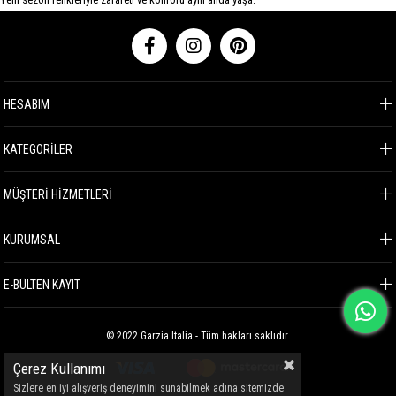
HESABIM
KATEGORİLER
MÜŞTERİ HİZMETLERİ
KURUMSAL
E-BÜLTEN KAYIT
© 2022 Garzia Italia - Tüm hakları saklıdır.
Çerez Kullanımı
Sizlere en iyi alışveriş deneyimini sunabilmek adına sitemizde