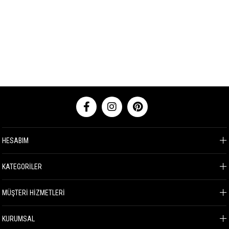
HESABIM
KATEGORİLER
MÜŞTERİ HİZMETLERİ
KURUMSAL