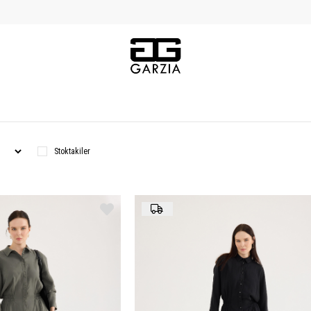
Stoktakiler