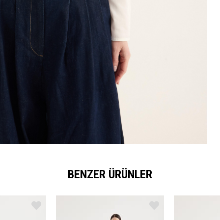
BENZER ÜRÜNLER