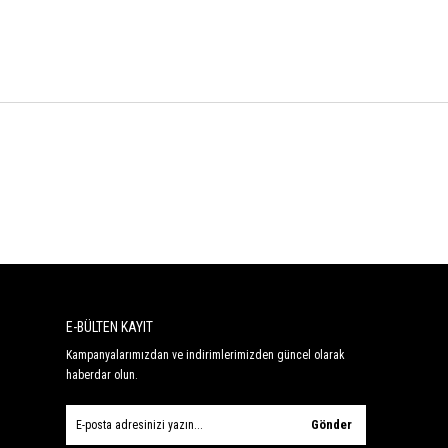
E-BÜLTEN KAYIT
Kampanyalarımızdan ve indirimlerimizden güncel olarak
haberdar olun.
Gönder