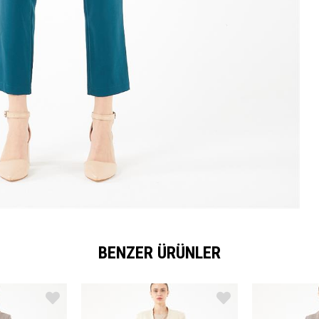
BENZER ÜRÜNLER