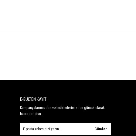
E-BÜLTEN KAYIT
Kampanyalarımızdan ve indirimlerimizden güncel olarak
haberdar olun.
Gönder