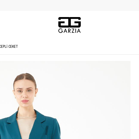
CEPLİ CEKET