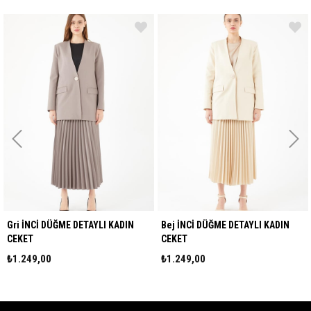
Gri İNCİ DÜĞME DETAYLI KADIN
Bej İNCİ DÜĞME DETAYLI KADIN
CEKET
CEKET
₺1.249,00
₺1.249,00