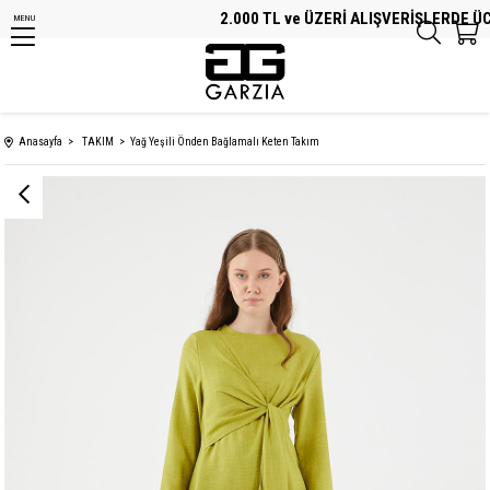
2.000 TL ve ÜZERİ ALIŞVERİŞLERDE ÜCR
MENU
Anasayfa
TAKIM
Yağ Yeşili Önden Bağlamalı Keten Takım