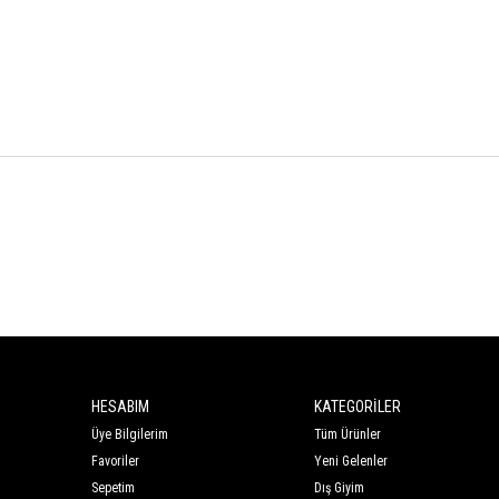
HESABIM
KATEGORİLER
Üye Bilgilerim
Tüm Ürünler
Favoriler
Yeni Gelenler
Sepetim
Dış Giyim