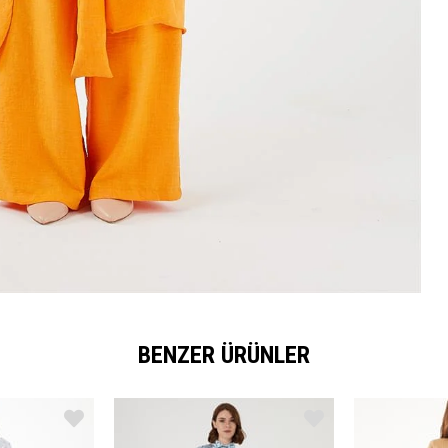
BENZER ÜRÜNLER