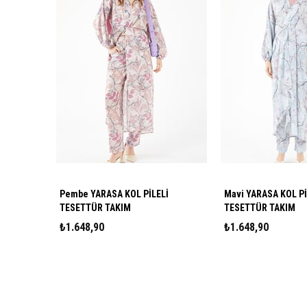
Pembe YARASA KOL PİLELİ
Mavi YARASA KOL Pİ
TESETTÜR TAKIM
TESETTÜR TAKIM
₺1.648,90
₺1.648,90