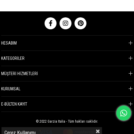
HESABIM
KATEGORİLER
MÜŞTERİ HİZMETLERİ
KURUMSAL
E-BÜLTEN KAYIT
© 2022 Garzia Italia - Tüm hakları saklıdır.
Çerez Kullanımı