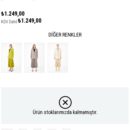
₺1.249,00
₺1.249,00
KDV Dahil
DIĞER RENKLER
Ürün stoklarımızda kalmamıştır.