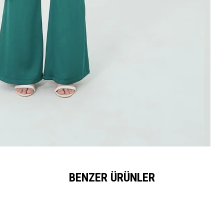
BENZER ÜRÜNLER