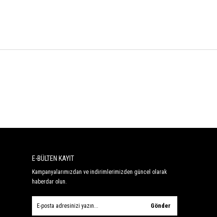
E-BÜLTEN KAYIT
Kampanyalarımızdan ve indirimlerimizden güncel olarak
haberdar olun.
Gönder