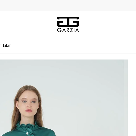
n Takım