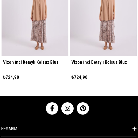
Vizon İnci Detaylı Kolsuz Bluz
Vizon İnci Detaylı Kolsuz Bluz
₺724,90
₺724,90
HESABIM