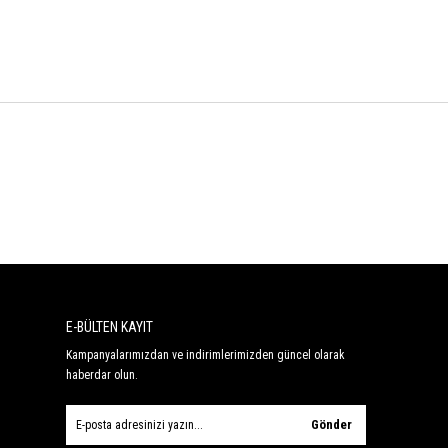
E-BÜLTEN KAYIT
Kampanyalarımızdan ve indirimlerimizden güncel olarak
haberdar olun.
Gönder