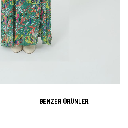
BENZER ÜRÜNLER