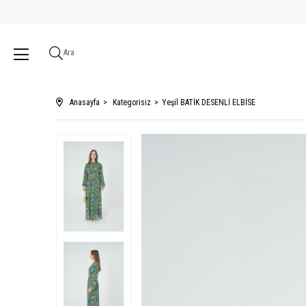
Ara
Anasayfa
Kategorisiz
Yeşil BATİK DESENLİ ELBİSE