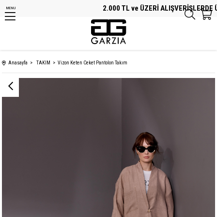
2.000 TL ve ÜZERİ ALIŞVERİŞLERDE ÜCR
MENU
Anasayfa
TAKIM
Vizon Keten Ceket Pantolon Takım