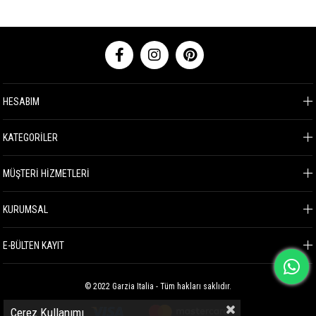
HESABIM
KATEGORİLER
MÜŞTERİ HİZMETLERİ
KURUMSAL
E-BÜLTEN KAYIT
© 2022 Garzia Italia - Tüm hakları saklıdır.
Çerez Kullanımı