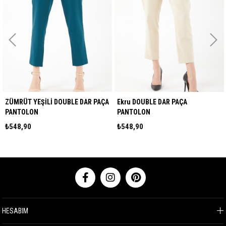
ZÜMRÜT YEŞİLİ DOUBLE DAR PAÇA
Ekru DOUBLE DAR PAÇA
PANTOLON
PANTOLON
₺548,90
₺548,90
HESABIM