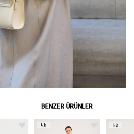
BENZER ÜRÜNLER