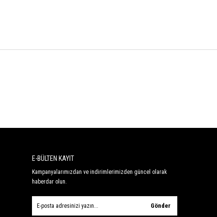
E-BÜLTEN KAYIT
Kampanyalarımızdan ve indirimlerimizden güncel olarak
haberdar olun.
Gönder