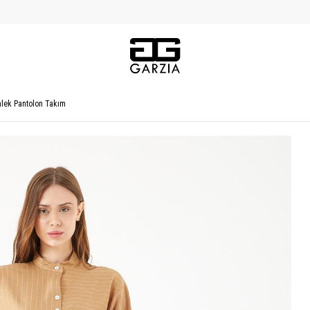
mlek Pantolon Takım