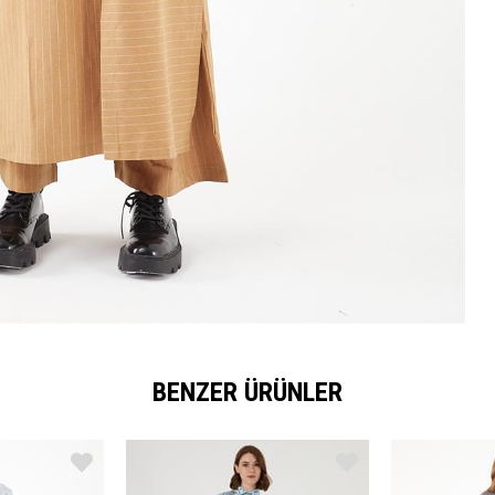
BENZER ÜRÜNLER