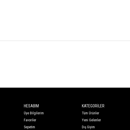
HESABIM
KATEGORİLER
Üye Bilgilerim
Tüm Ürünler
Favoriler
Yeni Gelenler
Sepetim
Dış Giyim