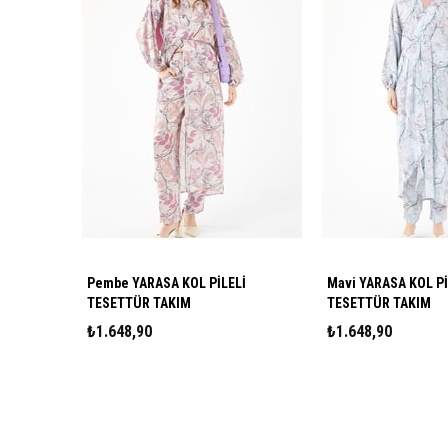
Pembe YARASA KOL PİLELİ
Mavi YARASA KOL Pİ
TESETTÜR TAKIM
TESETTÜR TAKIM
₺1.648,90
₺1.648,90