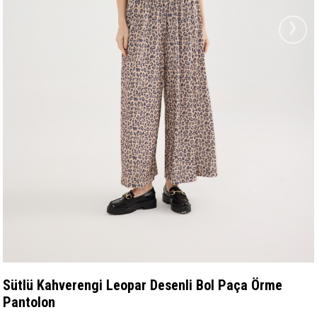
›
Sütlü Kahverengi Leopar Desenli Bol Paça Örme
Pantolon