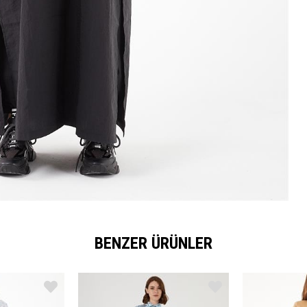
BENZER ÜRÜNLER