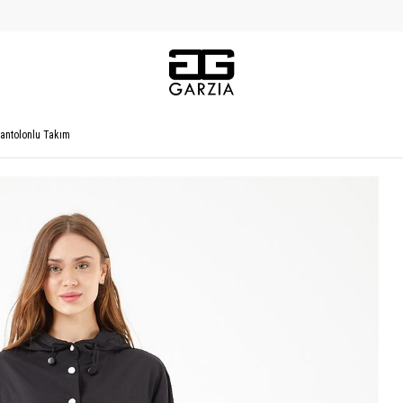
 Pantolonlu Takım