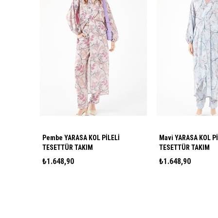
Pembe YARASA KOL PİLELİ
Mavi YARASA KOL Pİ
TESETTÜR TAKIM
TESETTÜR TAKIM
₺1.648,90
₺1.648,90