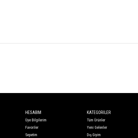
HESABIM
KATEGORİLER
Üye Bilgilerim
Tüm Ürünler
Favoriler
Yeni Gelenler
Sepetim
Dış Giyim