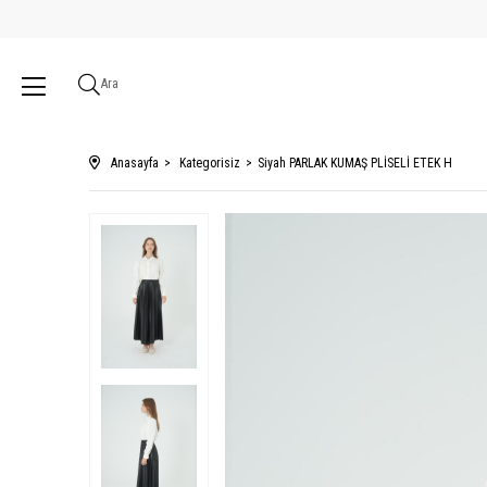
Ara
Anasayfa
Kategorisiz
Siyah PARLAK KUMAŞ PLİSELİ ETEK H