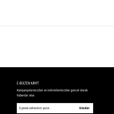
E-BÜLTEN KAYIT
Kampanyalarımızdan ve indirimlerimizden güncel olarak
haberdar olun.
Gönder