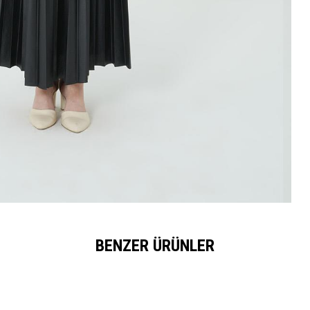
BENZER ÜRÜNLER