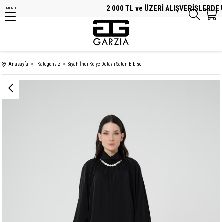
2.000 TL ve ÜZERİ ALIŞVERİŞLERDE Ü
MENU
Anasayfa
Kategorisiz
Siyah İnci Kolye Detaylı Saten Elbise