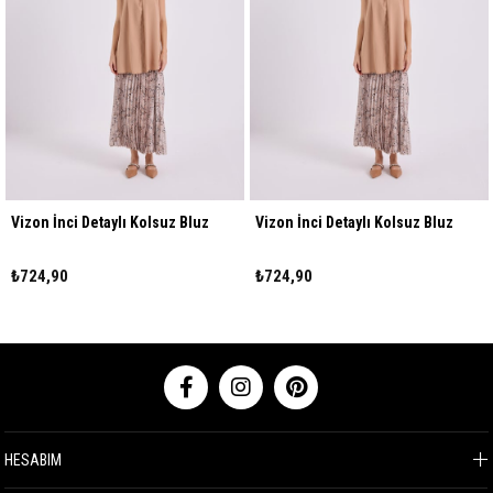
Vizon İnci Detaylı Kolsuz Bluz
Vizon İnci Detaylı Kolsuz Bluz
₺724,90
₺724,90
HESABIM