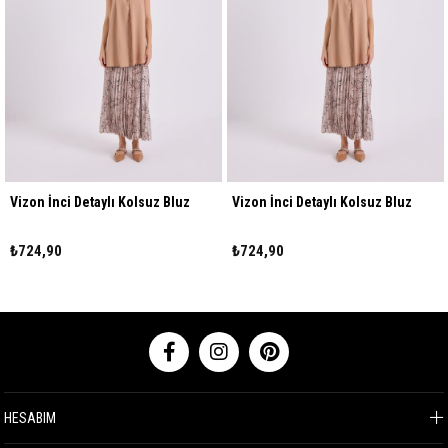
Vizon İnci Detaylı Kolsuz Bluz
Vizon İnci Detaylı Kolsuz Bluz
₺724,90
₺724,90
HESABIM