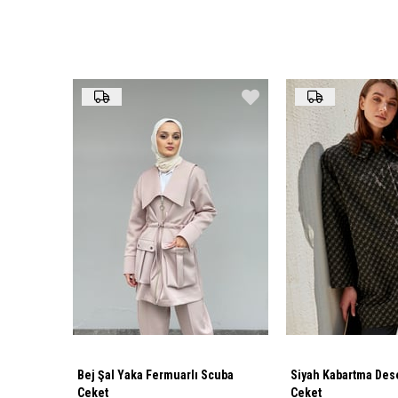
Bej Şal Yaka Fermuarlı Scuba
Siyah Kabartma Des
Ceket
Ceket