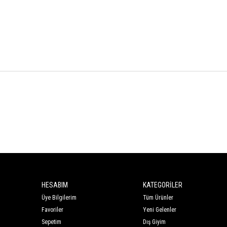
HESABIM
KATEGORİLER
Üye Bilgilerim
Tüm Ürünler
Favoriler
Yeni Gelenler
Sepetim
Dış Giyim