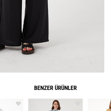
BENZER ÜRÜNLER