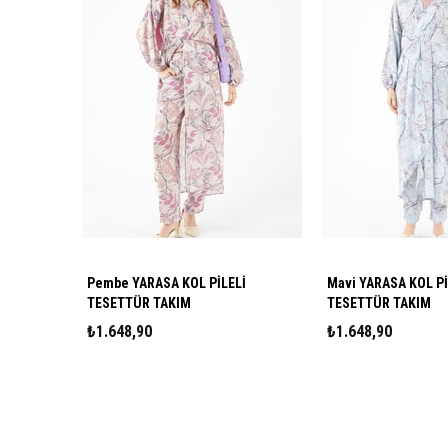
Pembe YARASA KOL PİLELİ
Mavi YARASA KOL Pİ
TESETTÜR TAKIM
TESETTÜR TAKIM
₺1.648,90
₺1.648,90