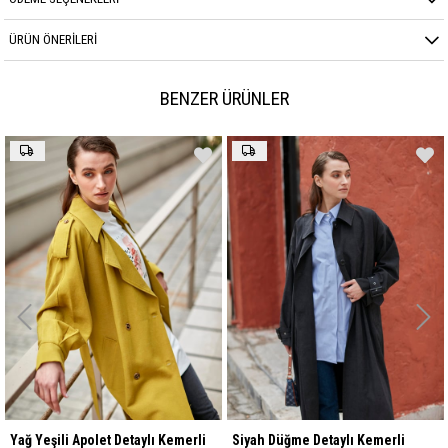
ÜRÜN ÖNERILERI
BENZER ÜRÜNLER
Yağ Yeşili Apolet Detaylı Kemerli
Siyah Düğme Detaylı Kemerli