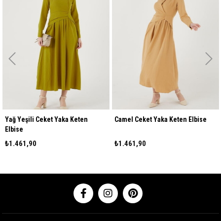
Yağ Yeşili Ceket Yaka Keten
Camel Ceket Yaka Keten Elbise
Elbise
₺1.461,90
₺1.461,90