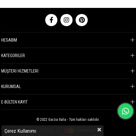
HESABIM
KATEGORİLER
MÜŞTERİ HİZMETLERİ
KURUMSAL
E-BÜLTEN KAYIT
© 2022 Garzia Italia - Tüm hakları saklıdır.
Çerez Kullanımı