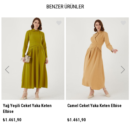
BENZER ÜRÜNLER
Yağ Yeşili Ceket Yaka Keten
Camel Ceket Yaka Keten Elbise
Elbise
₺1.461,90
₺1.461,90