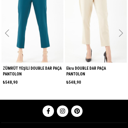
ZÜMRÜT YEŞİLİ DOUBLE DAR PAÇA
Ekru DOUBLE DAR PAÇA
PANTOLON
PANTOLON
₺548,90
₺548,90