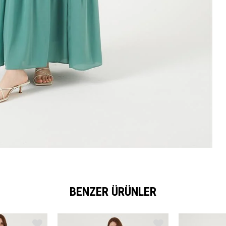
BENZER ÜRÜNLER