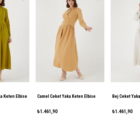
ka Keten Elbise
Camel Ceket Yaka Keten Elbise
Bej Ceket Yaka
₺1.461,90
₺1.461,90