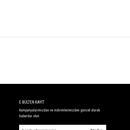
E-BÜLTEN KAYIT
Kampanyalarımızdan ve indirimlerimizden güncel olarak
haberdar olun.