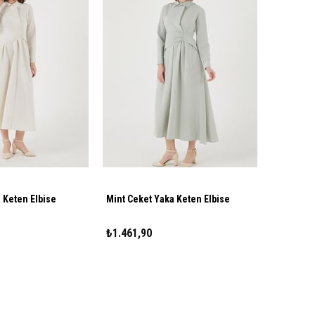
 Keten Elbise
Mint Ceket Yaka Keten Elbise
₺1.461,90