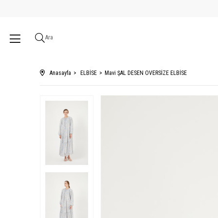
Ara
Anasayfa
ELBİSE
Mavi ŞAL DESEN OVERSİZE ELBİSE