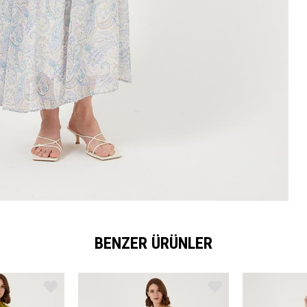
BENZER ÜRÜNLER