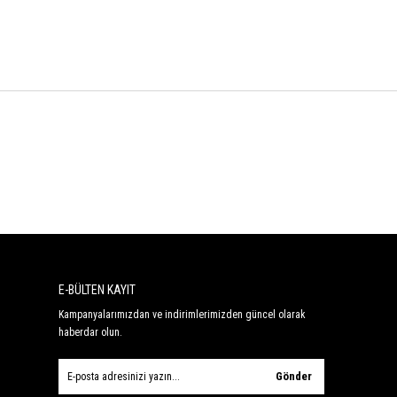
E-BÜLTEN KAYIT
Kampanyalarımızdan ve indirimlerimizden güncel olarak
haberdar olun.
Gönder