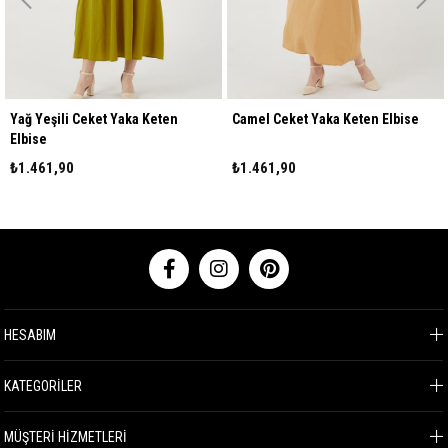
Yağ Yeşili Ceket Yaka Keten
Camel Ceket Yaka Keten Elbise
Elbise
₺1.461,90
₺1.461,90
HESABIM
KATEGORİLER
MÜŞTERİ HİZMETLERİ