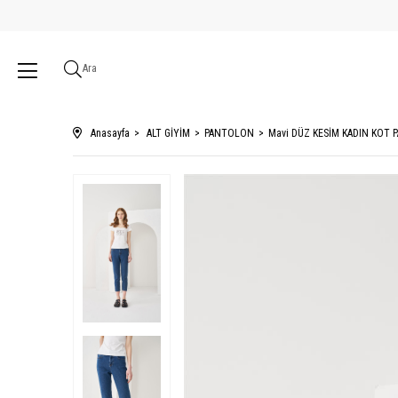
Ara
Anasayfa
ALT GİYİM
PANTOLON
Mavi DÜZ KESİM KADIN KOT