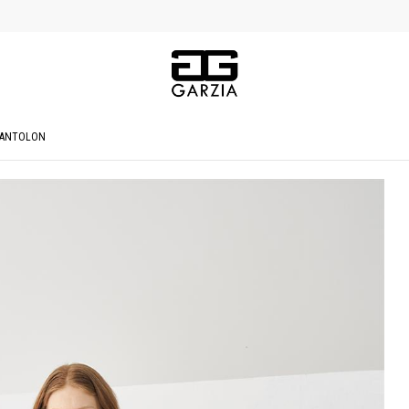
 PANTOLON