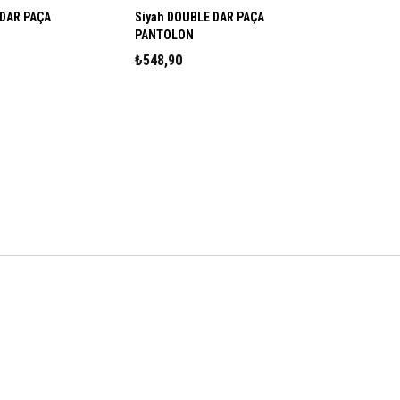
Siyah DOUBLE DAR PAÇA
PANTOLON
₺548,90