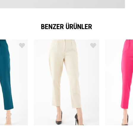
BENZER ÜRÜNLER