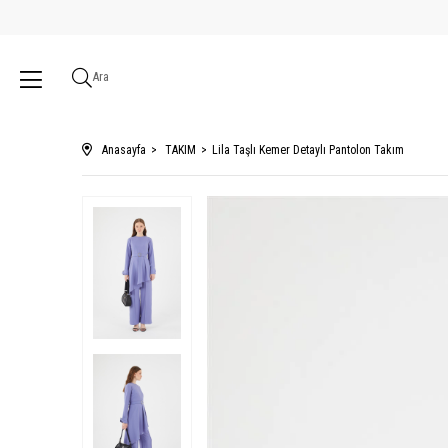
Ara
Anasayfa
TAKIM
Lila Taşlı Kemer Detaylı Pantolon Takım