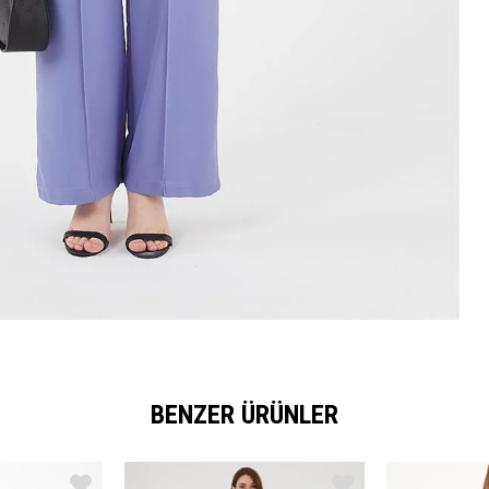
BENZER ÜRÜNLER