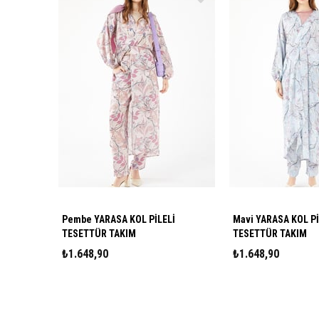
Pembe YARASA KOL PİLELİ
Mavi YARASA KOL Pİ
TESETTÜR TAKIM
TESETTÜR TAKIM
₺1.648,90
₺1.648,90