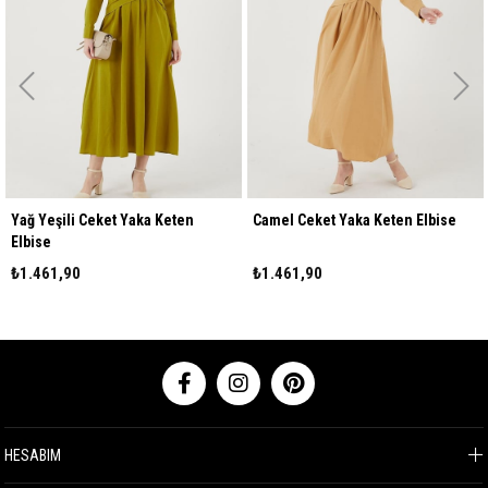
Yağ Yeşili Ceket Yaka Keten
Camel Ceket Yaka Keten Elbise
Elbise
₺1.461,90
₺1.461,90
HESABIM