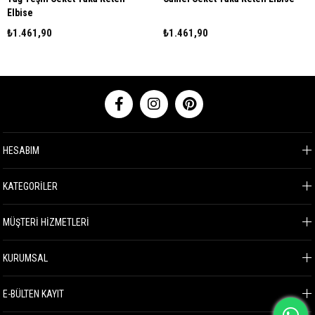
Elbise
₺1.461,90
₺1.461,90
HESABIM
KATEGORİLER
MÜŞTERİ HİZMETLERİ
KURUMSAL
E-BÜLTEN KAYIT