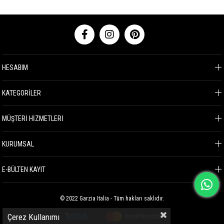
HESABIM
KATEGORİLER
MÜŞTERİ HİZMETLERİ
KURUMSAL
E-BÜLTEN KAYIT
© 2022 Garzia Italia - Tüm hakları saklıdır.
Çerez Kullanımı