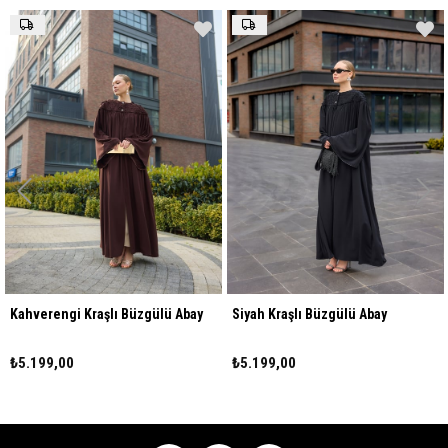
Kahverengi Kraşlı Büzgülü Abay
Siyah Kraşlı Büzgülü Abay
₺5.199,00
₺5.199,00