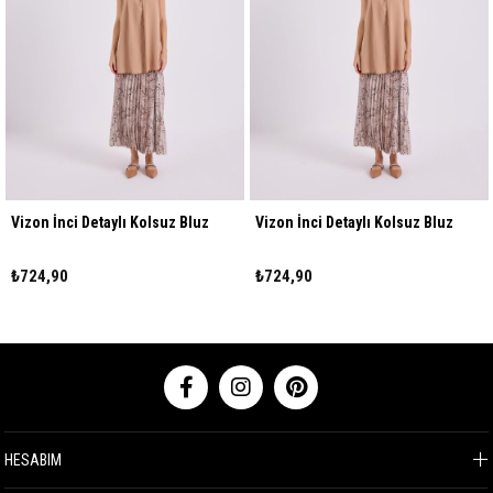
Vizon İnci Detaylı Kolsuz Bluz
Vizon İnci Detaylı Kolsuz Bluz
₺724,90
₺724,90
HESABIM