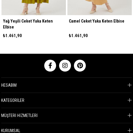
Yağ Yeşili Ceket Yaka Keten
Camel Ceket Yaka Keten Elbise
Elbise
₺1.461,90
₺1.461,90
HESABIM
KATEGORİLER
MÜŞTERİ HİZMETLERİ
KURUMSAL