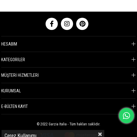
HESABIM
KATEGORİLER
MÜŞTERİ HİZMETLERİ
KURUMSAL
E-BÜLTEN KAYIT
© 2022 Garzia Italia - Tüm hakları saklıdır.
Çerez Kullanımı