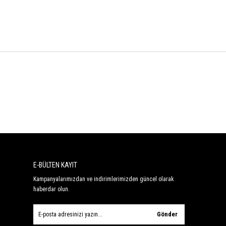
E-BÜLTEN KAYIT
Kampanyalarımızdan ve indirimlerimizden güncel olarak
haberdar olun.
Gönder