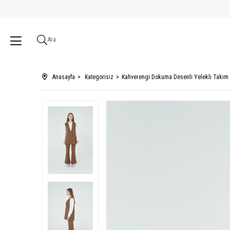
Ara
Anasayfa
Kategorisiz
Kahverengi Dokuma Desenli Yelekli Takım