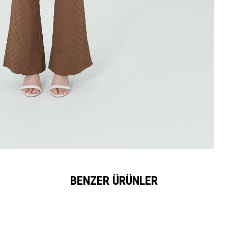
BENZER ÜRÜNLER