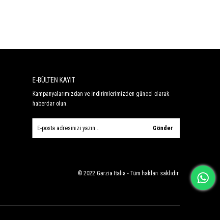
E-BÜLTEN KAYIT
Kampanyalarımızdan ve indirimlerimizden güncel olarak
haberdar olun.
Gönder
© 2022 Garzia Italia - Tüm hakları saklıdır.