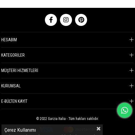
HESABIM
KATEGORİLER
MÜŞTERİ HİZMETLERİ
KURUMSAL
E-BÜLTEN KAYIT
© 2022 Garzia Italia - Tüm hakları saklıdır.
Çerez Kullanımı