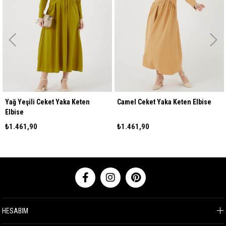
Yağ Yeşili Ceket Yaka Keten
Camel Ceket Yaka Keten Elbise
Elbise
₺1.461,90
₺1.461,90
HESABIM