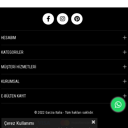
HESABIM
KATEGORİLER
MÜŞTERİ HİZMETLERİ
KURUMSAL
E-BÜLTEN KAYIT
© 2022 Garzia Italia - Tüm hakları saklıdır.
Çerez Kullanımı