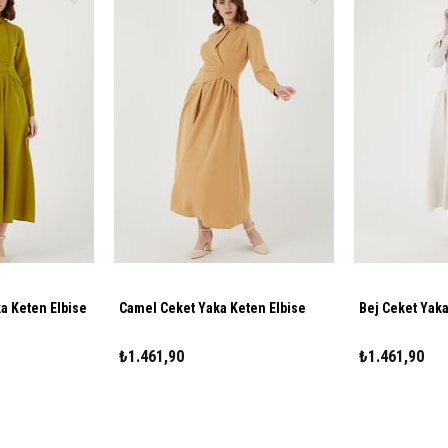
ka Keten Elbise
Camel Ceket Yaka Keten Elbise
Bej Ceket Yaka
₺1.461,90
₺1.461,90