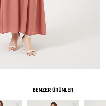
BENZER ÜRÜNLER