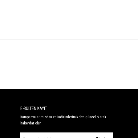
E-BÜLTEN KAYIT
Kampanyalarımızdan ve indirimlerimizden güncel olarak
haberdar olun.