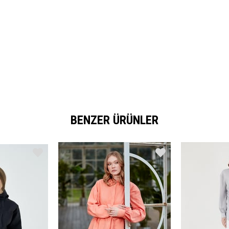
BENZER ÜRÜNLER