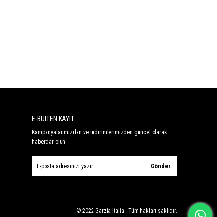
E-BÜLTEN KAYIT
Kampanyalarımızdan ve indirimlerimizden güncel olarak
haberdar olun.
Gönder
© 2022 Garzia Italia - Tüm hakları saklıdır.