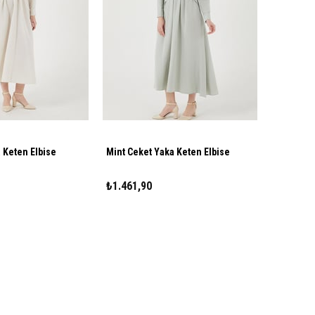
 Keten Elbise
Mint Ceket Yaka Keten Elbise
₺1.461,90