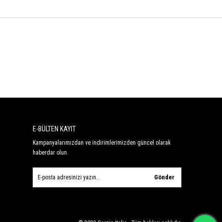
E-BÜLTEN KAYIT
Kampanyalarımızdan ve indirimlerimizden güncel olarak
haberdar olun.
Gönder