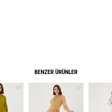
BENZER ÜRÜNLER