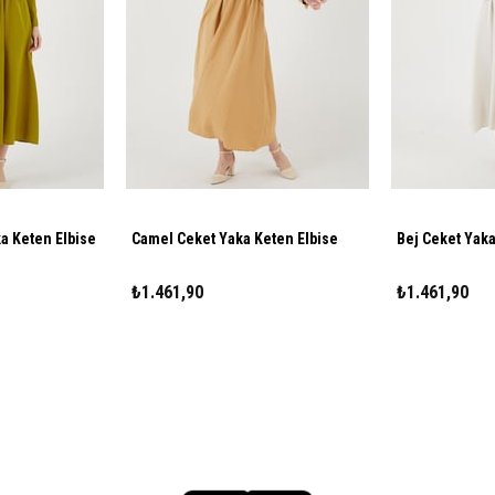
ka Keten Elbise
Camel Ceket Yaka Keten Elbise
Bej Ceket Yaka
₺1.461,90
₺1.461,90