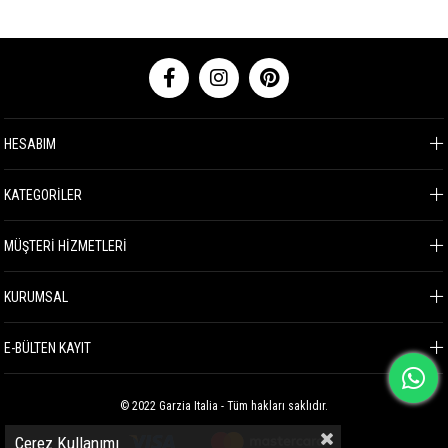
HESABIM
KATEGORİLER
MÜŞTERİ HİZMETLERİ
KURUMSAL
E-BÜLTEN KAYIT
© 2022 Garzia Italia - Tüm hakları saklıdır.
Çerez Kullanımı