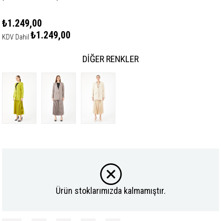
₺1.249,00
₺1.249,00
KDV Dahil
DIĞER RENKLER
Ürün stoklarımızda kalmamıştır.